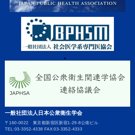
一般社団法人日本公衆衛生学会
〒160-0022 東京都新宿区新宿1-29-8公衛ビル
TEL:03-3352-4338 FAX:03-3352-4333