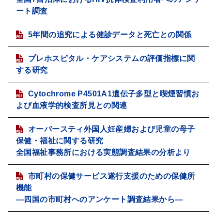
ート調査
5年間の追究による健診データと死亡との関係
プレホスピタル・ケアシステムの評価指標に関
する研究
Cytochrome P4501A1遺伝子多型と喫煙習慣お
よび血液学的検査所見との関連
オーバースティ外国人妊産婦および児童の母子
保健・福祉に関する研究
全国福祉事務所における実態調査結果の分析より
市町村の保健サービス遂行支援のための保健所
機能
―四国の市町村へのアンケート調査結果から―