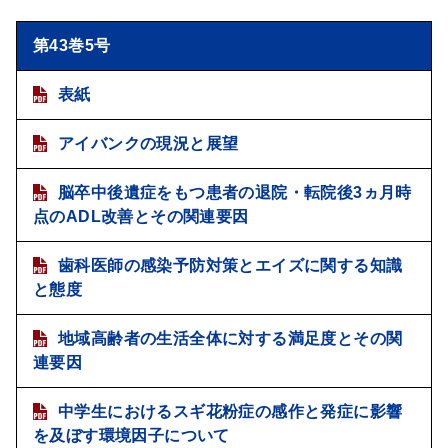
第43巻5号
表紙
アイバンクの現況と展望
脳卒中後遺症をもつ患者の退院・転院後3ヵ月時
点のADL改善とその関連要因
歯科医師の感染予防対策とエイズに関する知識
と態度
地域高齢者の生活全体に対する満足度とその関
連要因
中学生におけるスギ花粉症の感作と発症に影響
を及ぼす環境因子について