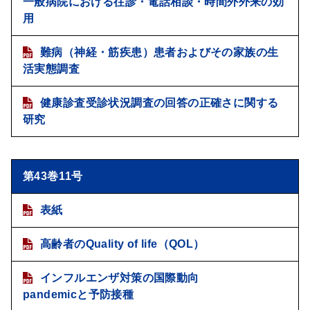
一般病院における往診・電話相談・時間外外来の効
用
難病（神経・筋疾患）患者およびその家族の生
活実態調査
健康診査受診状況調査の回答の正確さに関する
研究
第43巻11号
表紙
高齢者のQuality of life（QOL）
インフルエンザ対策の国際動向
pandemicと予防接種