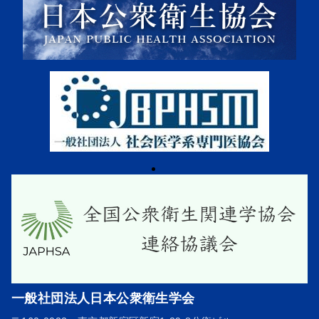
一般社団法人日本公衆衛生学会