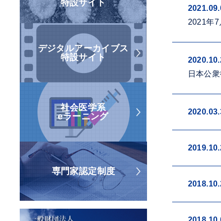
特設サイト
2021.09.
2021
デジタルアーカイブス
特設サイト
2020.10.
日本公衆
社会医学系
2020.03.
eラーニング
2019.10.
専門家認定制度
2018.10.
2018.10.