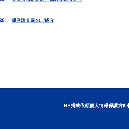
28
優秀論文賞のご紹介
HP掲載依頼
個人情報保護方針