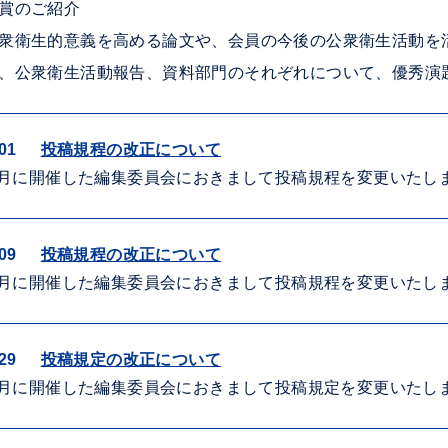
賞のご紹介
衆衛生的意義を高める論文や、会員の今後の公衆衛生活動を
、公衆衛生活動報告、資料部門のそれぞれについて、優秀演
01
投稿規程の改正について
年7月に開催した編集委員会におきまして投稿規程を変更いた
09
投稿規程の改正について
年7月に開催した編集委員会におきまして投稿規程を変更いた
29
投稿規定の改正について
年7月に開催した編集委員会におきまして投稿規定を変更いた