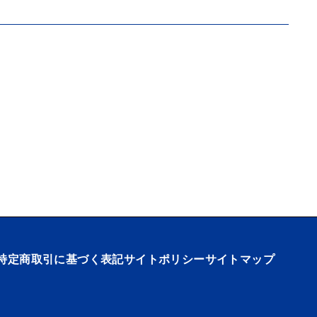
特定商取引に基づく表記
サイトポリシー
サイトマップ