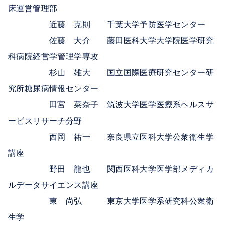
床運営管理部
近藤 克則 千葉大学予防医学センター
佐藤 大介 藤田医科大学大学院医学研究
科病院経営学管理学専攻
杉山 雄大 国立国際医療研究センター研
究所糖尿病情報センター
田宮 菜奈子 筑波大学医学医療系ヘルスサ
ービスリサーチ分野
西岡 祐一 奈良県立医科大学公衆衛生学
講座
野田 龍也 関西医科大学医学部メディカ
ルデータサイエンス講座
東 尚弘 東京大学医学系研究科公衆衛
生学