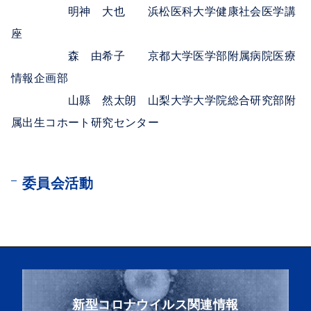
明神 大也 浜松医科大学健康社会医学講
座
森 由希子 京都大学医学部附属病院医療
情報企画部
山縣 然太朗
山梨大学大学院総合研究部附
属出生コホート研究センター
委員会活動
新型コロナウイルス関連情報