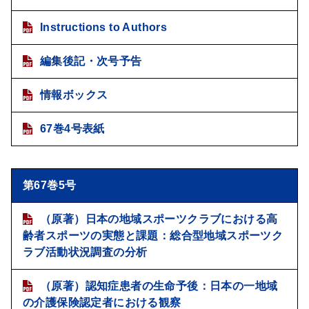
Instructions to Authors
編集後記・次号予告
情報ボックス
67巻4号表紙
第67巻5号
（原著）日本の地域スポーツクラブにおける高
齢者スポーツの実態と課題：総合型地域スポーツク
ラブ活動状況調査の分析
（原著）認知症患者の生命予後：日本の一地域
の介護保険認定者における観察