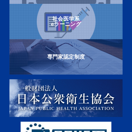
社会医学系
eラーニング
専門家認定制度