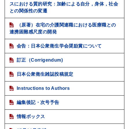
スにおける質的研究：加齢による自分，身体，社会
との関係性の変遷
（原著）在宅の介護関連職における医療職との
連携困難感尺度の開発
会告：日本公衆衛生学会奨励賞について
訂正（Corrigendum)
日本公衆衛生雑誌投稿規定
Instructions to Authors
編集後記・次号予告
情報ボックス