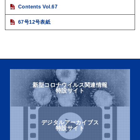
Contents Vol.67
67号12号表紙
新型コロナウイルス関連情報
特設サイト
デジタルアーカイブス
特設サイト