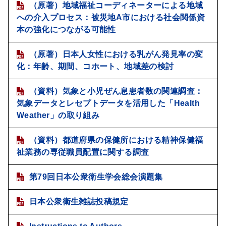
（原著）地域福祉コーディネーターによる地域
への介入プロセス：被災地A市における社会関係資
本の強化につながる可能性
（原著）日本人女性における乳がん発見率の変
化：年齢、期間、コホート、地域差の検討
（資料）気象と小児ぜん息患者数の関連調査：
気象データとレセプトデータを活用した「Health
Weather」の取り組み
（資料）都道府県の保健所における精神保健福
祉業務の専従職員配置に関する調査
第79回日本公衆衛生学会総会演題集
日本公衆衛生雑誌投稿規定