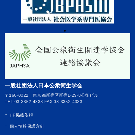
一般社団法人日本公衆衛生学会
〒160-0022 東京都新宿区新宿1-29-8公衛ビル
TEL:03-3352-4338 FAX:03-3352-4333
HP掲載依頼
個人情報保護方針