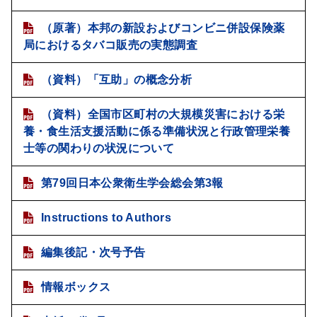
（原著）本邦の新設およびコンビニ併設保険薬
局におけるタバコ販売の実態調査
（資料）「互助」の概念分析
（資料）全国市区町村の大規模災害における栄
養・食生活支援活動に係る準備状況と行政管理栄養
士等の関わりの状況について
第79回日本公衆衛生学会総会第3報
Instructions to Authors
編集後記・次号予告
情報ボックス