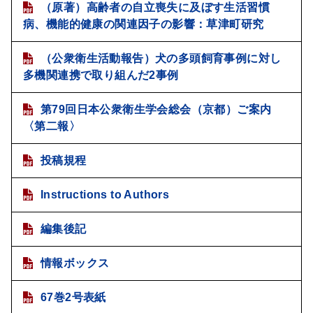
（原著）高齢者の自立喪失に及ぼす生活習慣
病、機能的健康の関連因子の影響：草津町研究
（公衆衛生活動報告）犬の多頭飼育事例に対し
多機関連携で取り組んだ2事例
第79回日本公衆衛生学会総会（京都）ご案内
〈第二報〉
投稿規程
Instructions to Authors
編集後記
情報ボックス
67巻2号表紙