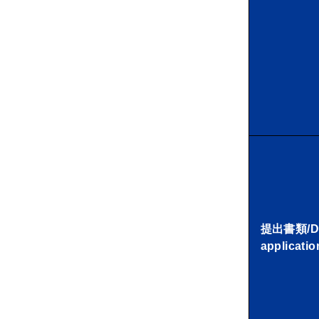
提出書類/Do
applicatio