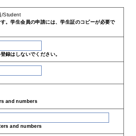
Student
です。学生会員の申請には、学生証のコピーが必要で
の登録はしないでください。
rs and numbers
ers and numbers