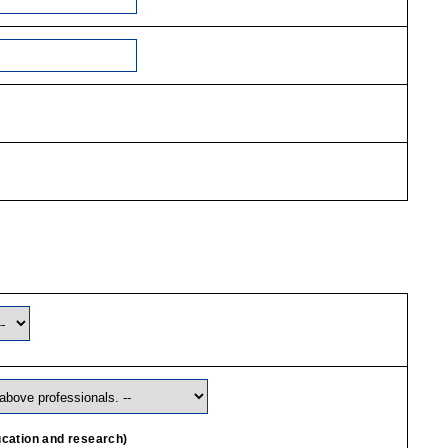
ion and research)