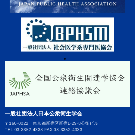
一般社団法人日本公衆衛生学会
〒160-0022 東京都新宿区新宿1-29-8公衛ビル
TEL:03-3352-4338 FAX:03-3352-4333