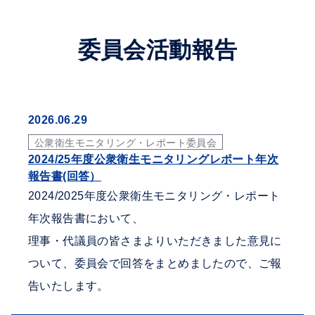
委員会活動報告
2026.06.29
公衆衛生モニタリング・レポート委員会
2024/25年度公衆衛生モニタリングレポート年次
報告書(回答）
2024/2025年度公衆衛生モニタリング・レポート
年次報告書において、
理事・代議員の皆さまよりいただきました意見に
ついて、委員会で回答をまとめましたので、ご報
告いたします。