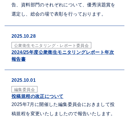
告、資料部門のそれぞれについて、優秀演題賞を
選定し、総会の場で表彰を行っております。
2025.10.28
公衆衛生モニタリング・レポート委員会
2024/25年度公衆衛生モニタリングレポート年次
報告書
2025.10.01
編集委員会
投稿規程の改正について
2025年7月に開催した編集委員会におきまして投
稿規程を変更いたしましたので報告いたします。