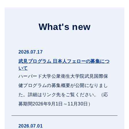
What's new
2026.07.17
武見プログラム 日本人フェローの募集につ
いて
ハーバード大学公衆衛生大学院武見国際保
健プログラムの募集概要が公開になりまし
た。詳細はリンク先をご覧ください。（応
募期間2026年9月1日～11月30日）
2026.07.01