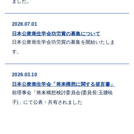
ました。
2026.07.01
日本公衆衛生学会功労賞の募集について
日本公衆衛生学会功労賞の募集を開始いたしま
す。
2026.03.10
日本公衆衛生学会「将来構想に関する提言書」
前理事会「将来構想検討委員会(委員長:玉腰暁
子)」にて公表・共有されました