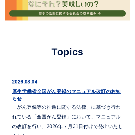
Topics
2026.08.04
厚生労働省全国がん登録のマニュアル改訂のお知
らせ
「がん登録等の推進に関する法律」に基づき行わ
れている「全国がん登録」において、マニュアル
の改訂を行い、2026年７月31日付けで発出いたし