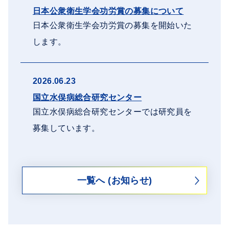
日本公衆衛生学会功労賞の募集について
日本公衆衛生学会功労賞の募集を開始いた
します。
2026.06.23
国立水俣病総合研究センター
国立水俣病総合研究センターでは研究員を
募集しています。
一覧へ (お知らせ)