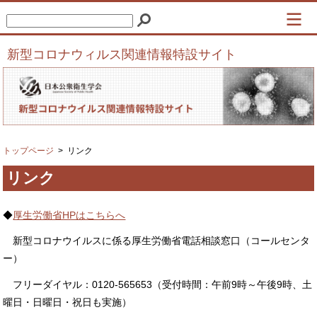
新型コロナウィルス関連情報特設サイト
トップページ
リンク
リンク
◆
厚生労働省HPはこちらへ
新型コロナウイルスに係る厚生労働省電話相談窓口（コールセンタ
ー）
フリーダイヤル：0120-565653（受付時間：午前9時～午後9時、土
曜日・日曜日・祝日も実施）